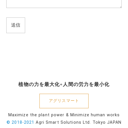
植物の力を最大化+人間の労力を最小化
アグリスマート
Maximize the plant power & Minimize human works
© 2018-2021
Agri Smart Solutions Ltd. Tokyo JAPAN