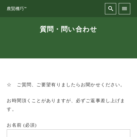
農賢機巧™
質問・問い合わせ
☆ ご質問、ご要望有りましたらお聞かせください。
お時間頂くことがありますが、必ずご返事差し上げま
す。
お名前 (必須)