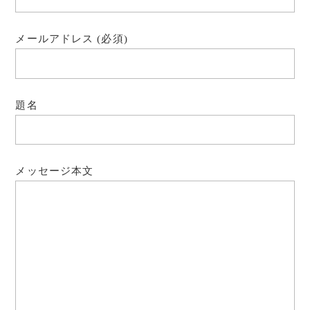
メールアドレス (必須)
題名
メッセージ本文