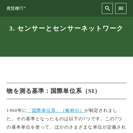
農賢機巧™
3. センサーとセンサーネットワーク
物を測る基準：国際単位系（SI）
1960年に
「国際単位系」（略称SI）
が制定されまし
た。その基準となったものは以下の7つです。この7つ
の基本単位を使って、ほかのさまざまな単位が定義され