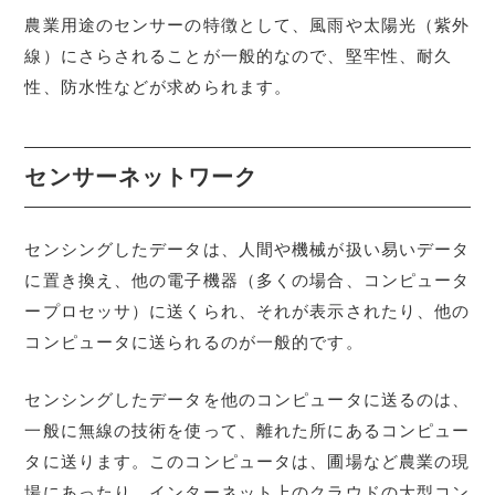
農業用途のセンサーの特徴として、風雨や太陽光（紫外
線）にさらされることが一般的なので、堅牢性、耐久
性、防水性などが求められます。
センサーネットワーク
センシングしたデータは、人間や機械が扱い易いデータ
に置き換え、他の電子機器（多くの場合、コンピュータ
ープロセッサ）に送くられ、それが表示されたり、他の
コンピュータに送られるのが一般的です。
センシングしたデータを他のコンピュータに送るのは、
一般に無線の技術を使って、離れた所にあるコンピュー
タに送ります。このコンピュータは、圃場など農業の現
場にあったり、インターネット上のクラウドの大型コン