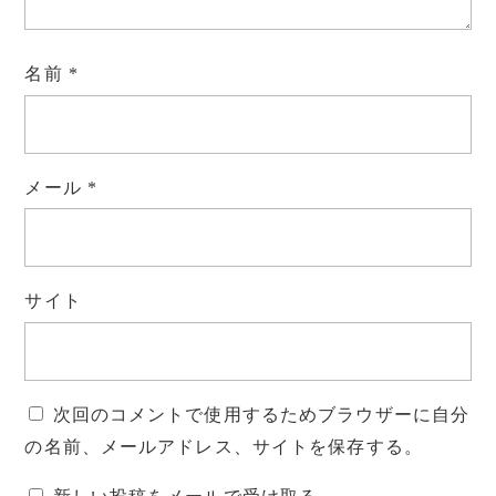
名前
*
メール
*
サイト
次回のコメントで使用するためブラウザーに自分
の名前、メールアドレス、サイトを保存する。