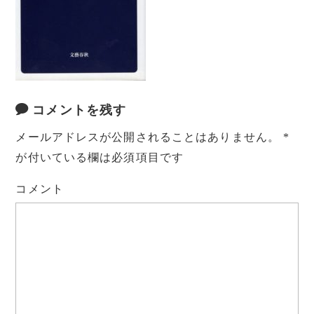
コメントを残す
メールアドレスが公開されることはありません。
*
が付いている欄は必須項目です
コメント